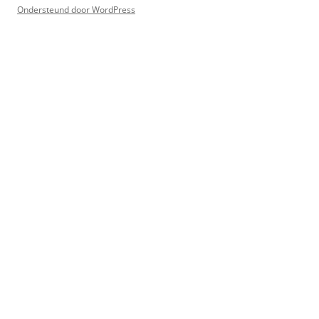
Ondersteund door WordPress