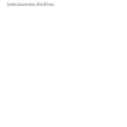
Ondersteund door WordPress