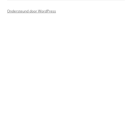
Ondersteund door WordPress