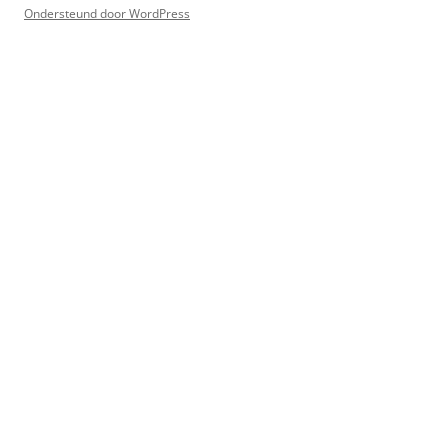
Ondersteund door WordPress