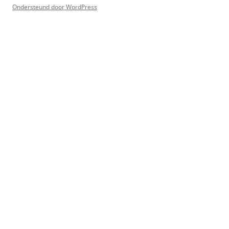
Ondersteund door WordPress