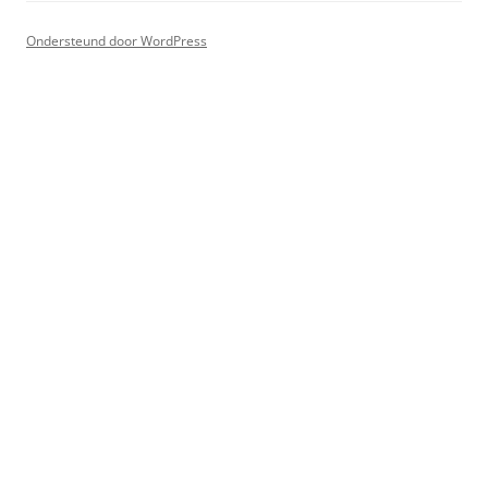
Ondersteund door WordPress