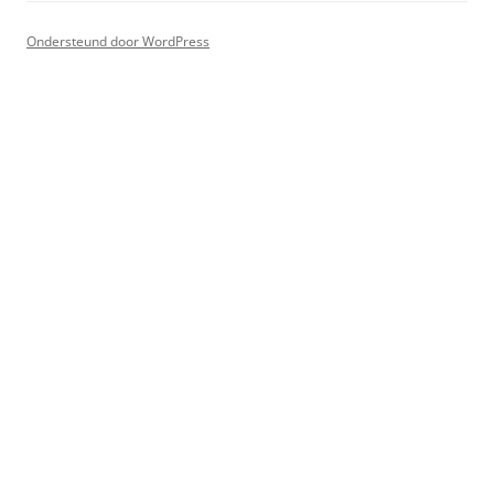
Ondersteund door WordPress