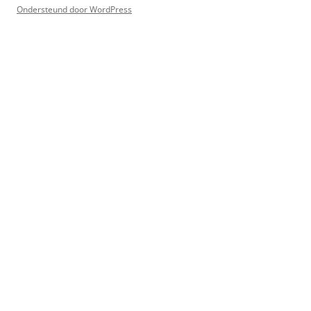
Ondersteund door WordPress