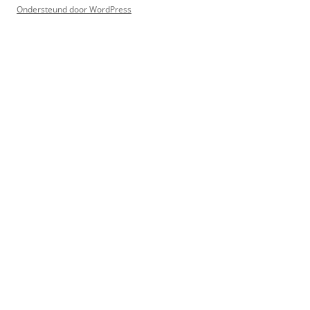
Ondersteund door WordPress