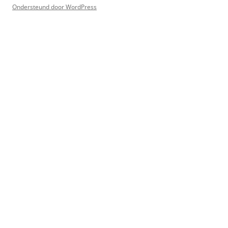
Ondersteund door WordPress