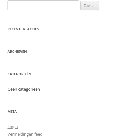
Zoeken
naar:
RECENTE REACTIES
ARCHIEVEN
CATEGORIEËN
Geen categorieën
META
Login
Vermeldingen feed