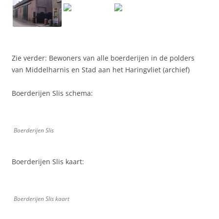
Zie verder: Bewoners van alle boerderijen in de polders
van Middelharnis en Stad aan het Haringvliet (archief)
Boerderijen Slis schema:
Boerderijen Slis
Boerderijen Slis kaart:
Boerderijen Slis kaart