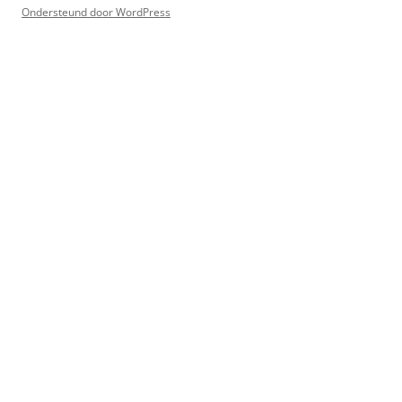
Ondersteund door WordPress