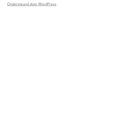
Ondersteund door WordPress