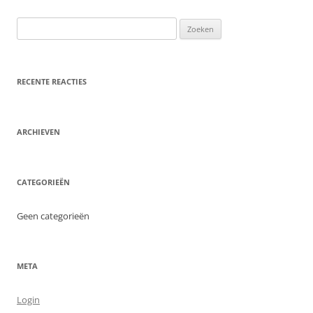
Zoeken
naar:
RECENTE REACTIES
ARCHIEVEN
CATEGORIEËN
Geen categorieën
META
Login